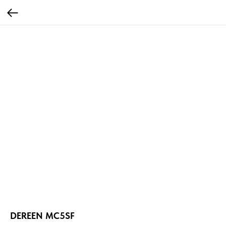
DEREEN MC5SF