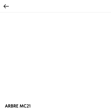
ARBRE MC21