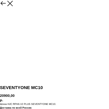
SEVENTYONE MC10
20900,00
р.
Шлем HJC RPHA 10 PLUS SEVENTYONE MC10.
Доставка по всей России
.