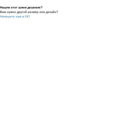
Нашли этот шлем дешевле?
Вам нужен другой размер или дизайн?
Напишите нам в VK!