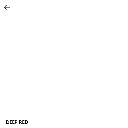
DEEP RED