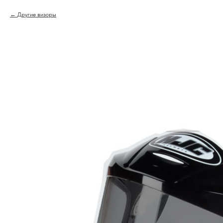
Другие визоры