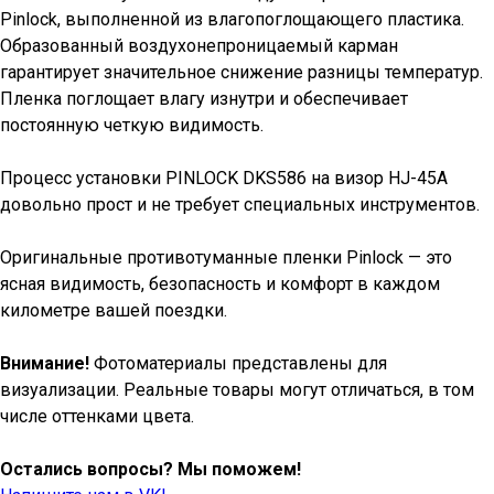
Pinlock, выполненной из влагопоглощающего пластика.
Образованный воздухонепроницаемый карман
гарантирует значительное снижение разницы температур.
Пленка поглощает влагу изнутри и обеспечивает
постоянную четкую видимость.
Процесс установки PINLOCK DKS586 на визор HJ-45A
довольно прост и не требует специальных инструментов.
Оригинальные противотуманные пленки Pinlock — это
ясная видимость, безопасность и комфорт в каждом
километре вашей поездки.
Внимание!
Фотоматериалы представлены для
визуализации. Реальные товары могут отличаться, в том
числе оттенками цвета.
Остались вопросы? Мы поможем!