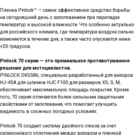
Заказать
Пленка Pinlock™ — самое эффективное средство борьбы
на сегодняшний день с запотеванием при перепадах
температур и высокой влажности. Что особенно актуально
для российского климата, где температура воздуха сильно
изменяется в течение дня, а также часто опускается ниже
+20 градусов.
Pinlock 70 серии — это премиальное противотуманное
решение для мотоциклистов.
PINLOCK DKS586, специально разработанный для визоров
HJ-45A для шлемов HJC F100 для размеров XS, S, M,
обеспечивает максимальную площадь покрытия. Кроме
того, 70 серия отличается более сильными защитными
свойствами от запотевания, что помогает улучшить
видимость в сложных погодных условиях.
Pinlock 70 создает систему двойного стекла за счет
силиконового уплотнения между визором и пленкой