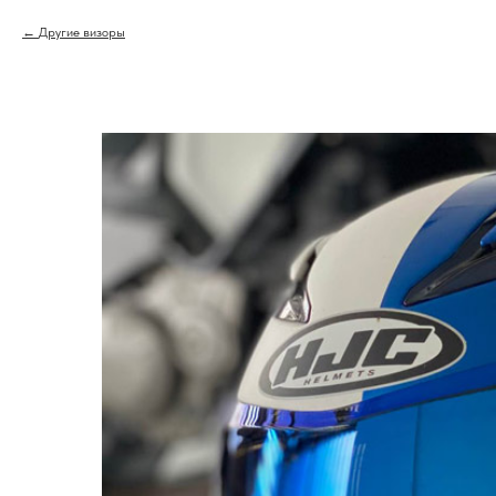
Другие визоры