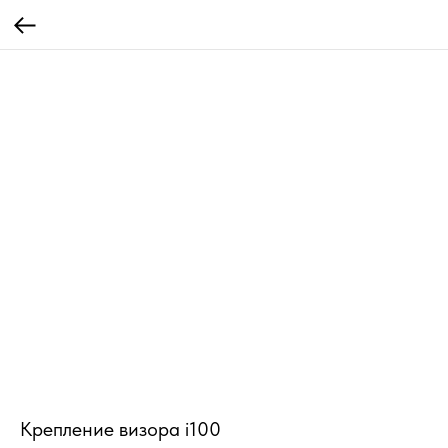
Крепление визора i100