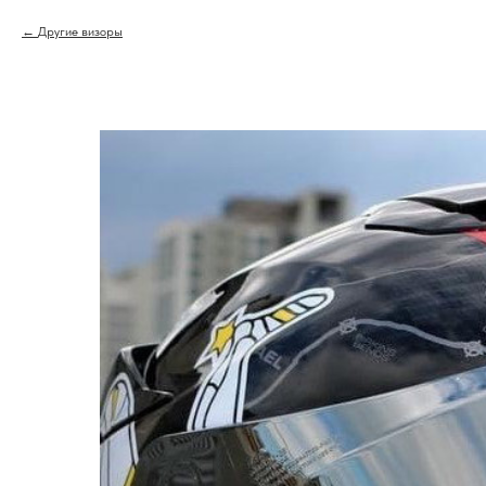
Другие визоры