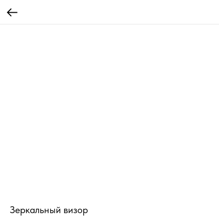
Зеркальный визор