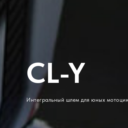
CL-Y
Интегральный шлем для юных мотоци