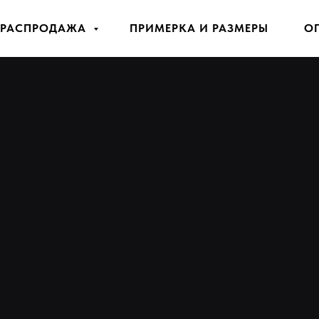
РАСПРОДАЖА
ПРИМЕРКА И РАЗМЕРЫ
О