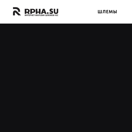
ШЛЕМЫ