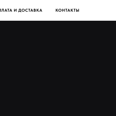
ПЛАТА И ДОСТАВКА
КОНТАКТЫ