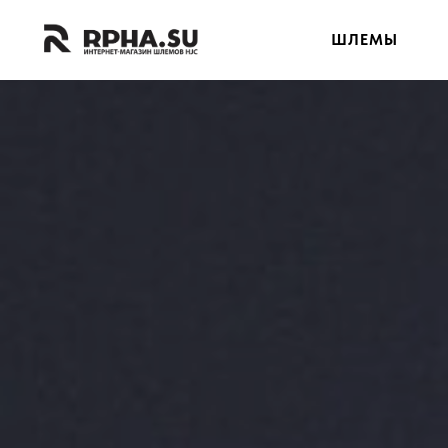
ШЛЕМЫ