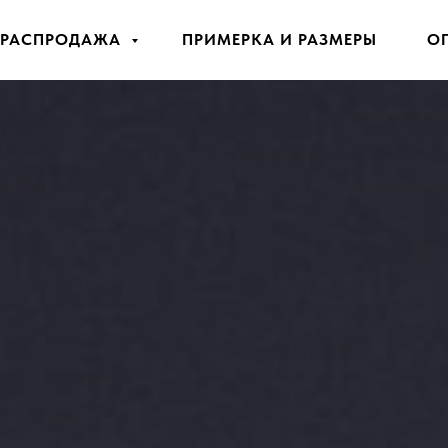
РАСПРОДАЖА
ПРИМЕРКА И РАЗМЕРЫ
О