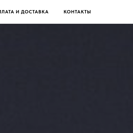
ПЛАТА И ДОСТАВКА
КОНТАКТЫ