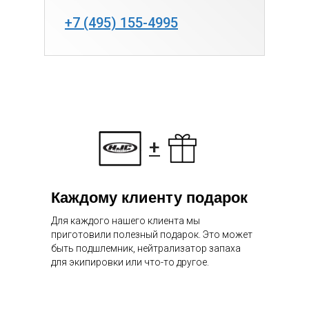
+7 (495) 155-4995
+
Каждому клиенту подарок
Для каждого нашего клиента мы
приготовили полезный подарок. Это может
быть подшлемник, нейтрализатор запаха
для экипировки или что-то другое.