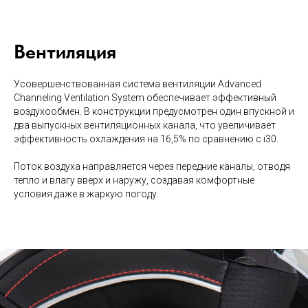
Вентиляция
Усовершенствованная система вентиляции Advanced
Channeling Ventilation System обеспечивает эффективный
воздухообмен. В конструкции предусмотрен один впускной и
два выпускных вентиляционных канала, что увеличивает
эффективность охлаждения на 16,5% по сравнению с i30.
Поток воздуха направляется через передние каналы, отводя
тепло и влагу вверх и наружу, создавая комфортные
условия даже в жаркую погоду.