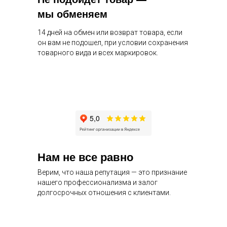
мы обменяем
14 дней на обмен или возврат товара, если
он вам не подошел, при условии сохранения
товарного вида и всех маркировок.
Нам не все равно
Верим, что наша репутация — это признание
нашего профессионализма и залог
долгосрочных отношения с клиентами.