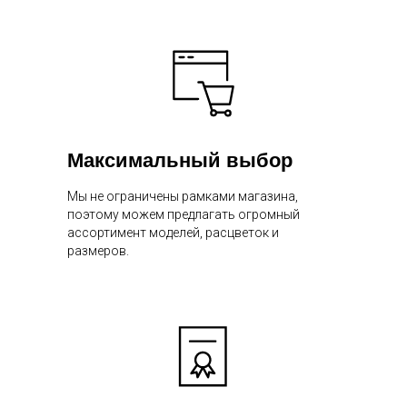
Максимальный выбор
Мы не ограничены рамками магазина,
поэтому можем предлагать огромный
ассортимент моделей, расцветок и
размеров.