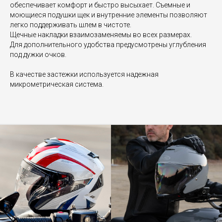
обеспечивает комфорт и быстро высыхает. Съемные и
моющиеся подушки щек и внутренние элементы позволяют
легко поддерживать шлем в чистоте.
Щечные накладки взаимозаменяемы во всех размерах.
Для дополнительного удобства предусмотрены углубления
под дужки очков.
В качестве застежки используется надежная
микрометрическая система.