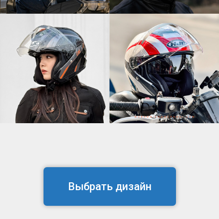
Выбрать дизайн