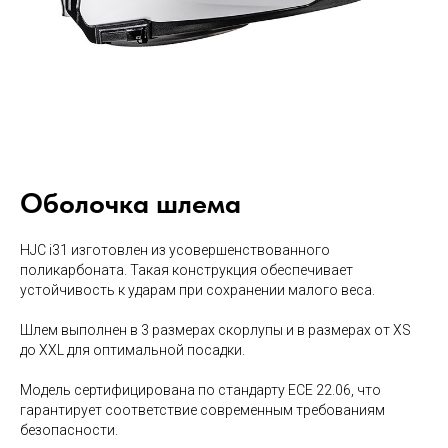
Оболочка шлема
HJC i31 изготовлен из усовершенствованного
поликарбоната. Такая конструкция обеспечивает
устойчивость к ударам при сохранении малого веса.
Шлем выполнен в 3 размерах скорлупы и в размерах от XS
до XXL для оптимальной посадки.
Модель сертифицирована по стандарту ECE 22.06, что
гарантирует соответствие современным требованиям
безопасности.