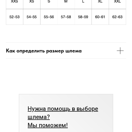
Как определить размер шлема
Нужна помощь в выборе
шлема?
Мы поможем!