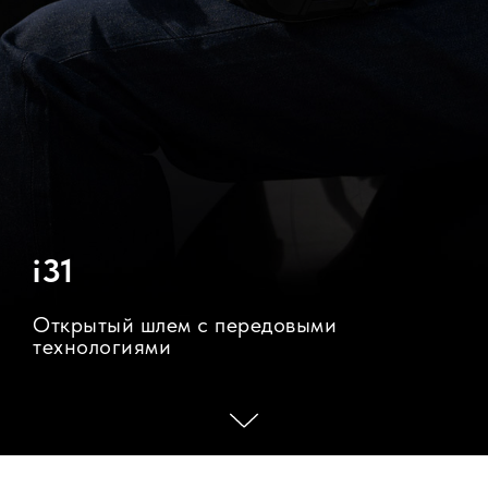
i31
Открытый шлем с передовыми
технологиями