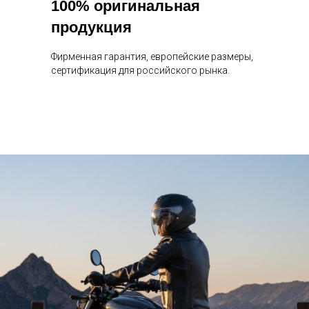
100% оригинальная
продукция
Фирменная гарантия, европейские размеры,
сертификация для российского рынка.