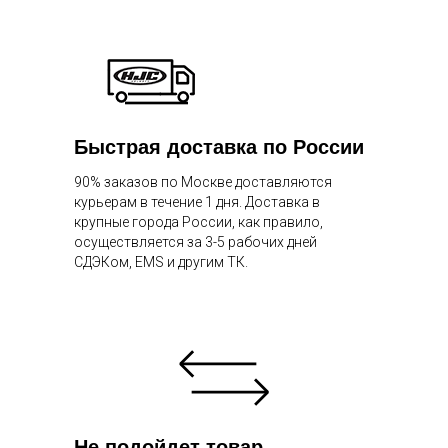
Быстрая доставка по России
90% заказов по Москве доставляются
курьерам в течение 1 дня. Доставка в
крупные города России, как правило,
осуществляется за 3-5 рабочих дней
СДЭКом, EMS и другим ТК.
Не подойдет товар —