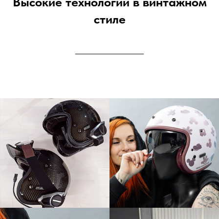
Высокие технологии в винтажном
стиле