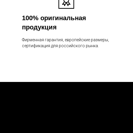
100% оригинальная
продукция
Фирменная гарантия, европейские размеры,
сертификация для российского рынка.