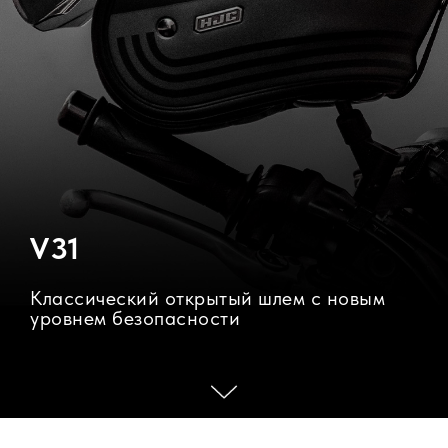
V31
Классический открытый шлем с новым
уровнем безопасности