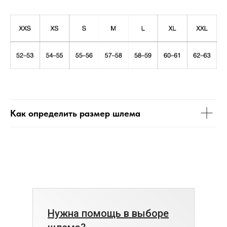
Как определить размер шлема
Нужна помощь в выборе