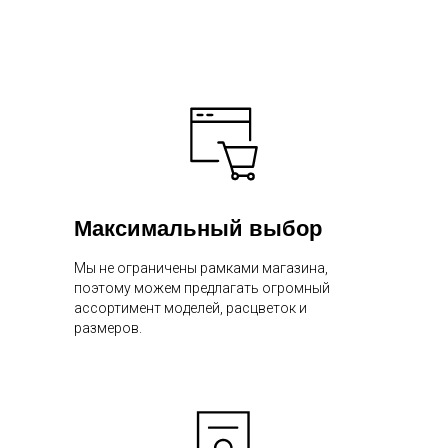
Максимальный выбор
Мы не ограничены рамками магазина,
поэтому можем предлагать огромный
ассортимент моделей, расцветок и
размеров.