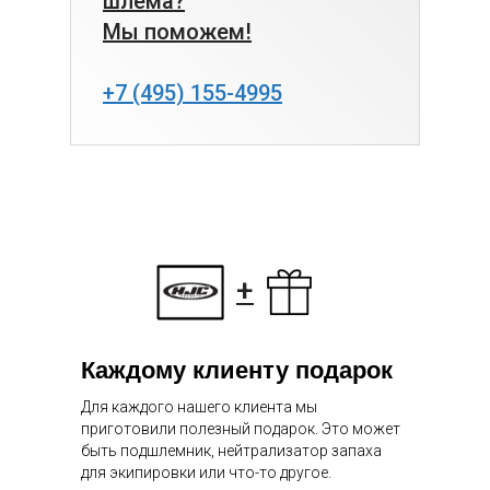
шлема?
Мы поможем!
+7 (495) 155-4995
+
Каждому клиенту подарок
Для каждого нашего клиента мы
приготовили полезный подарок. Это может
быть подшлемник, нейтрализатор запаха
для экипировки или что-то другое.