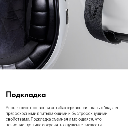
Подкладка
Усовершенствованная антибактериальная ткань обладает
превосходными впитывающими и быстросохнущими
свойствами. Подкладка съемная и моющаяся, что
позволяет дольше сохранять ощущение свежести.