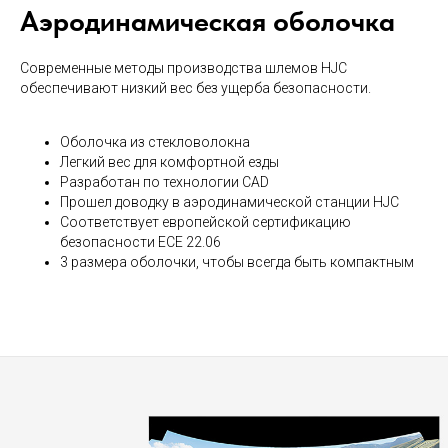
Аэродинамическая оболочка
Современные методы производства шлемов HJC
обеспечивают низкий вес без ущерба безопасности.
Оболочка из стекловолокна
Легкий вес для комфортной езды
Разработан по технологии CAD
Прошел доводку в аэродинамической станции HJC
Соответствует европейской сертификацию
безопасности ECE 22.06
3 размера оболочки, чтобы всегда быть компактным