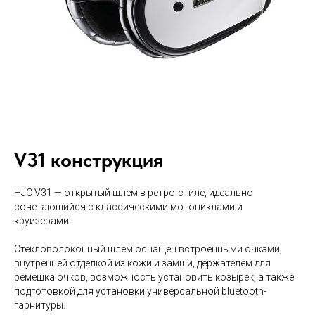
V31 конструкция
HJC V31 — открытый шлем в ретро-стиле, идеально
сочетающийся с классическими мотоциклами и
круизерами.
Стекловолоконный шлем оснащен встроенными очками,
внутренней отделкой из кожи и замши, держателем для
ремешка очков, возможность установить козырек, а также
подготовкой для установки универсальной bluetooth-
гарнитуры.