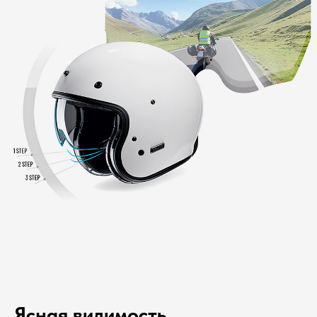
Ясная видимость