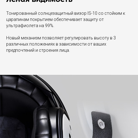
Тонированный cолнцезащитный визор IS-10 со стойким к
царапинам покрытием обеспечивает защиту от
ультрафиолета на 99%.
Новый механизм позволяет регулировать высоту в 3
различных положениях в зависимости от ваших
предпочтений и строения лица.