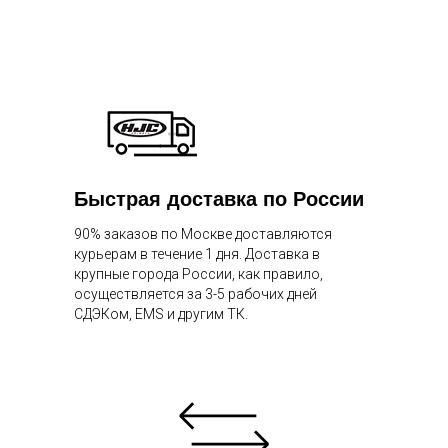
Быстрая доставка по России
90% заказов по Москве доставляются
курьерам в течение 1 дня. Доставка в
крупные города России, как правило,
осуществляется за 3-5 рабочих дней
СДЭКом, EMS и другим ТК.