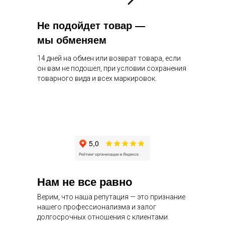
Не подойдет товар —
мы обменяем
14 дней на обмен или возврат товара, если
он вам не подошел, при условии сохранения
товарного вида и всех маркировок.
Нам не все равно
Верим, что наша репутация — это признание
нашего профессионализма и залог
долгосрочных отношения с клиентами.