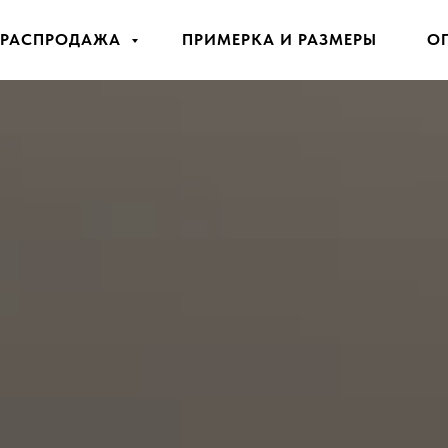
РАСПРОДАЖА
ПРИМЕРКА И РАЗМЕРЫ
О