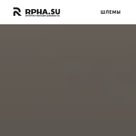
ШЛЕМЫ