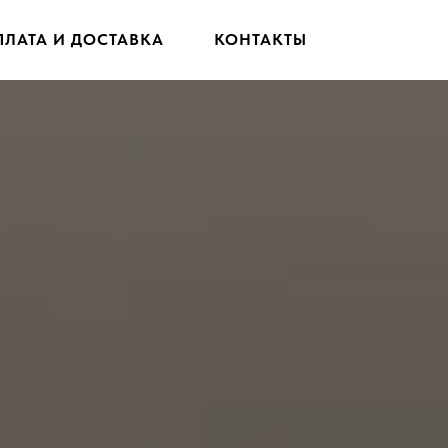
ПЛАТА И ДОСТАВКА
КОНТАКТЫ