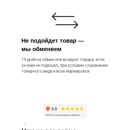
Не подойдет товар —
мы обменяем
14 дней на обмен или возврат товара, если
он вам не подошел, при условии сохранения
товарного вида и всех маркировок.