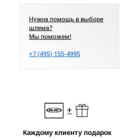
Нужна помощь в выборе
шлема?
Мы поможем!
+7 (495) 155-4995
+
Каждому клиенту подарок