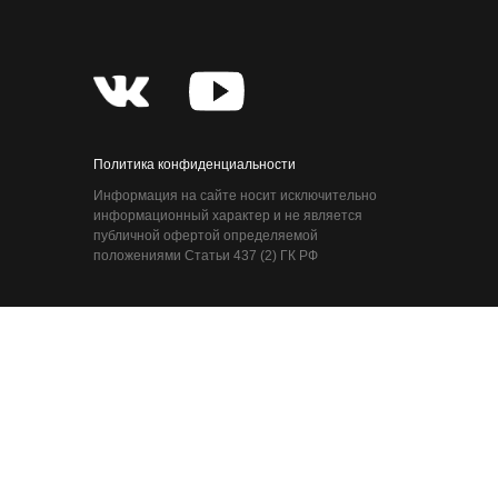
Политика конфиденциальности
Информация на сайте носит исключительно
информационный характер и не является
публичной офертой определяемой
положениями Статьи 437 (2) ГК РФ