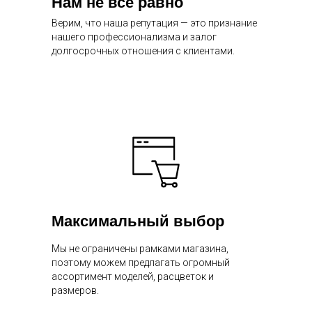
Нам не все равно
Верим, что наша репутация — это признание
нашего профессионализма и залог
долгосрочных отношения с клиентами.
Максимальный выбор
Мы не ограничены рамками магазина,
поэтому можем предлагать огромный
ассортимент моделей, расцветок и
размеров.