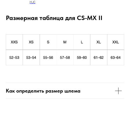
HJC
Размерная таблица для CS-MX II
Как определить размер шлема