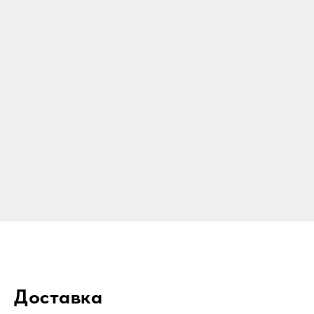
Доставка