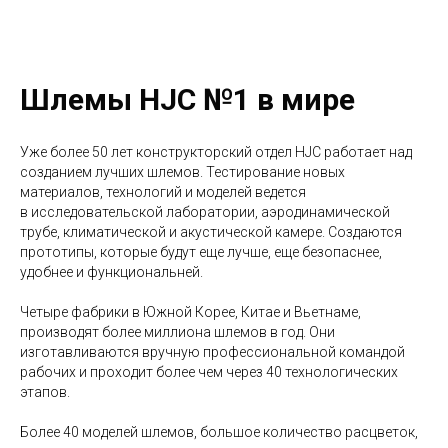
Шлемы HJC №1 в мире
Уже более 50 лет конструкторский отдел HJC работает над
созданием лучших шлемов. Тестирование новых
материалов, технологий и моделей ведется
в исследовательской лаборатории, аэродинамической
трубе, климатической и акустической камере. Создаются
прототипы, которые будут еще лучше, еще безопаснее,
удобнее и функциональней.
Четыре фабрики в Южной Корее, Китае и Вьетнаме,
производят более миллиона шлемов в год. Они
изготавливаются вручную профессиональной командой
рабочих и проходит более чем через 40 технологических
этапов.
Более 40 моделей шлемов, большое количество расцветок,