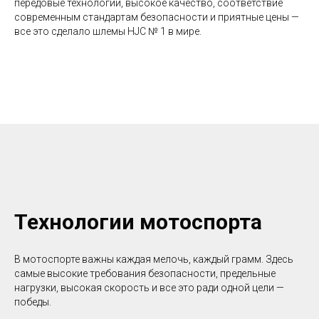
передовые технологии, высокое качество, соответствие
современным стандартам безопасности и приятные цены —
все это сделало шлемы HJC № 1 в мире.
Технологии мотоспорта
В мотоспорте важны каждая мелочь, каждый грамм. Здесь
самые высокие требования безопасности, предельные
нагрузки, высокая скорость и все это ради одной цели —
победы.