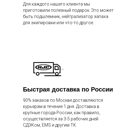
Для каждого нашего клиента мы
приготовили полезный подарок. Это может
быть подшлемник, нейтрализатор запаха
для экипировки или что-то другое.
Быстрая доставка по России
90% заказов по Москве доставляются
курьерам в течение 1 дня. Доставка в
крупные города России, как правило,
осуществляется за 3-5 рабочих дней
СДЭКом, EMS и другим ТК.