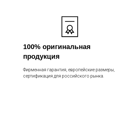
100% оригинальная
продукция
Фирменная гарантия, европейские размеры,
сертификация для российского рынка.