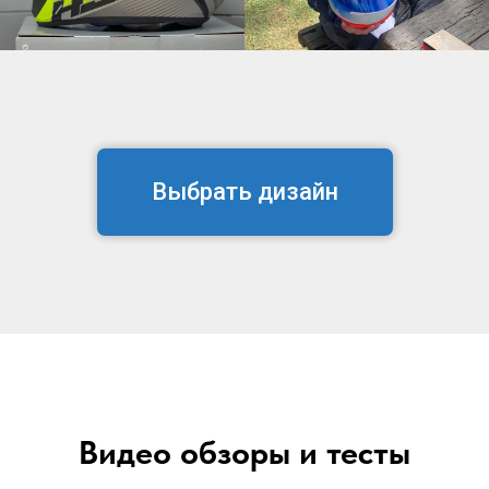
Выбрать дизайн
Видео обзоры и тесты