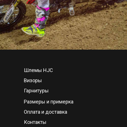
Шлемы HJC
Визоры
Гарнитуры
Размеры и примерка
Оплата и доставка
Контакты