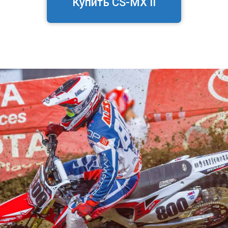
Купить CS-MX II