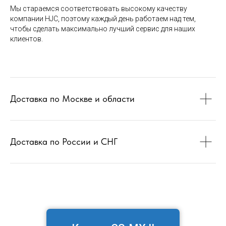
Мы стараемся соответствовать высокому качеству
компании HJC, поэтому каждый день работаем над тем,
чтобы сделать максимально лучший сервис для наших
клиентов.
Доставка по Москве и области
Доставка по России и СНГ