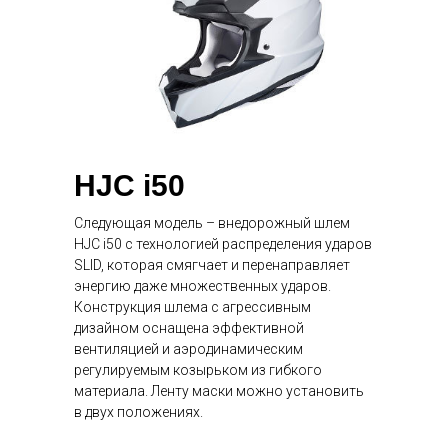
HJC i50
Следующая модель – внедорожный шлем
HJC i50 с технологией распределения ударов
SLID, которая смягчает и перенаправляет
энергию даже множественных ударов.
Конструкция шлема с агрессивным
дизайном оснащена эффективной
вентиляцией и аэродинамическим
регулируемым козырьком из гибкого
материала. Ленту маски можно установить
в двух положениях.